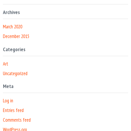
Archives
March 2020
December 2015
Categories
Art
Uncategorized
Meta
Log in
Entries feed
Comments feed
WordPress.org