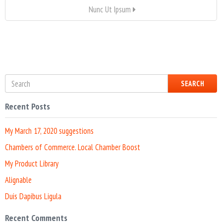
Nunc Ut Ipsum
SEARCH
Recent Posts
My March 17, 2020 suggestions
Chambers of Commerce. Local Chamber Boost
My Product Library
Alignable
Duis Dapibus Ligula
Recent Comments